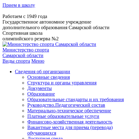
Прием в школу
Работаем с 1949 года
Государственное автономное учреждение
дополнительного образования Самарской области
Спортивная школа
олимпийского резерва №2
Министерство спорта
Самарской области
Виды спорта
Меню
Сведения об организации
Основные сведения
Структура и органы управления
Документы
Образование
Образовательные стандарты и их требования
Руководство.Педагогический состав
Материально-техническое обеспечение
Платные образовательные услуги
Финансово-хозяйственная деятельность
Вакантные места для приема (перевода)
обучающихся
Доступная среда