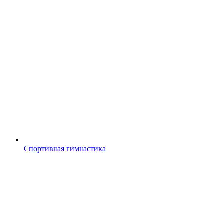
Спортивная гимнастика