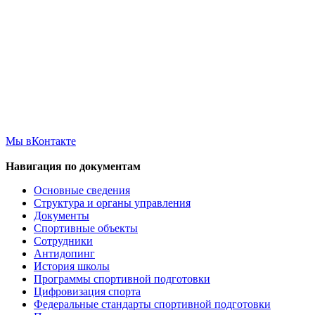
Мы вКонтакте
Навигация по документам
Основные сведения
Структура и органы управления
Документы
Спортивные объекты
Сотрудники
Антидопинг
История школы
Программы спортивной подготовки
Цифровизация спорта
Федеральные стандарты спортивной подготовки