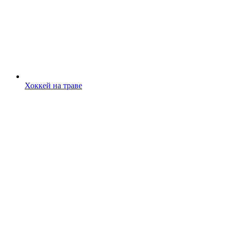
Хоккей на траве