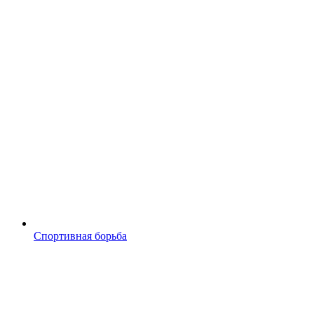
Спортивная борьба