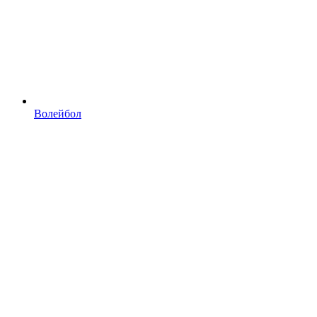
Волейбол