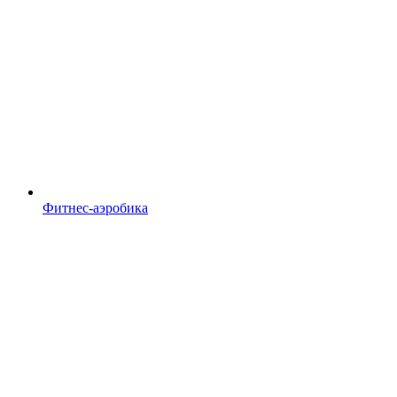
Фитнес-аэробика