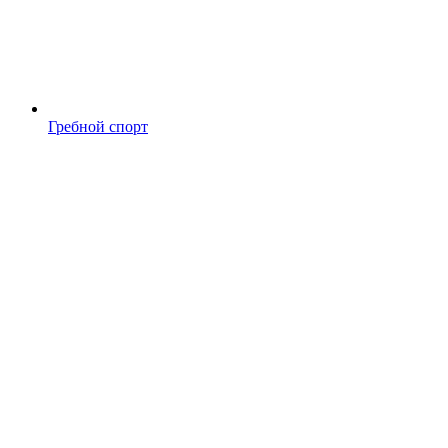
Гребной спорт