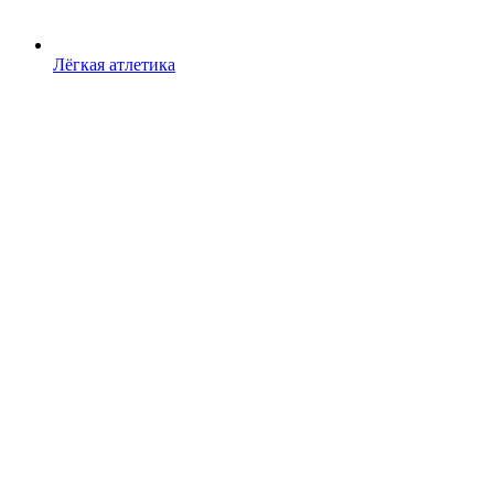
Лёгкая атлетика