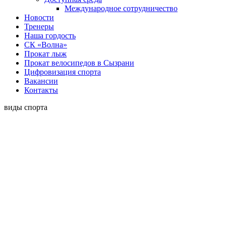
Международное сотрудничество
Новости
Тренеры
Наша гордость
СК «Волна»
Прокат лыж
Прокат велосипедов в Сызрани
Цифровизация спорта
Вакансии
Контакты
виды спорта