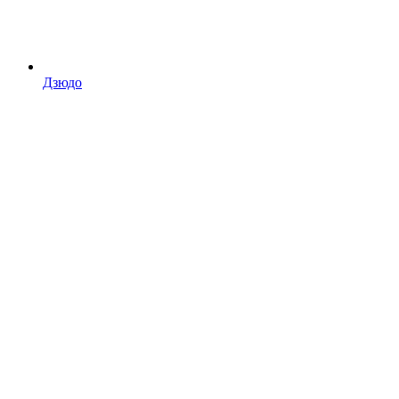
Дзюдо