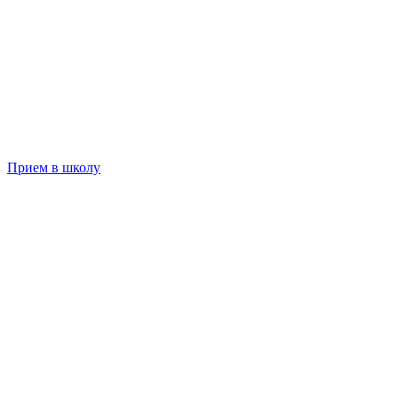
Прием в школу