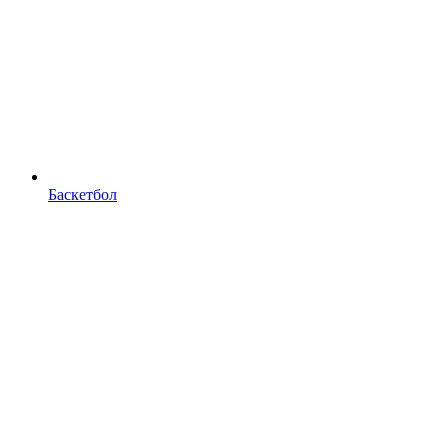
Баскетбол