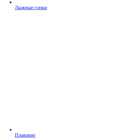
Лыжные гонки
Плавание