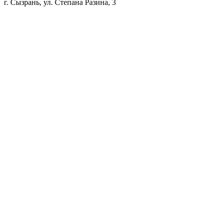
г. Сызрань, ул. Степана Разина, 3