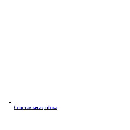
Спортивная аэробика