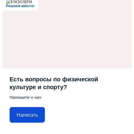
Решаем вместе
Есть вопросы по физической
культуре и спорту?
Напишите о них
Написать