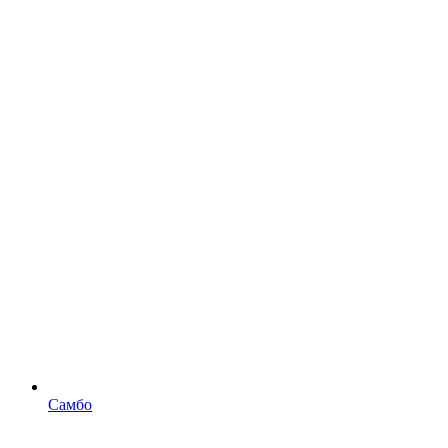
Самбо