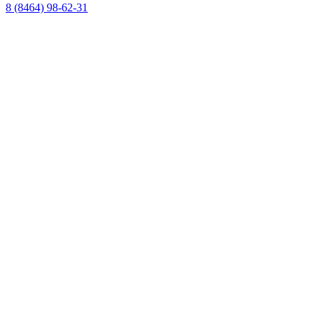
8 (8464) 98-62-31