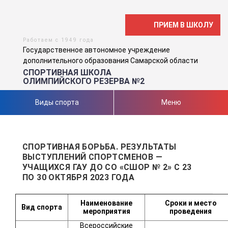
ПРИЕМ В ШКОЛУ
Работаем с 1949 года
Государственное автономное учреждение
дополнительного образования Самарской области
СПОРТИВНАЯ ШКОЛА
ОЛИМПИЙСКОГО РЕЗЕРВА №2
Виды спорта
Меню
СПОРТИВНАЯ БОРЬБА. РЕЗУЛЬТАТЫ
ВЫСТУПЛЕНИЙ СПОРТСМЕНОВ —
УЧАЩИХСЯ ГАУ ДО СО «СШОР № 2» С 23
ПО 30 ОКТЯБРЯ 2023 ГОДА
Наименование
Сроки и место
Вид
спорта
мероприятия
проведения
Всероссийские