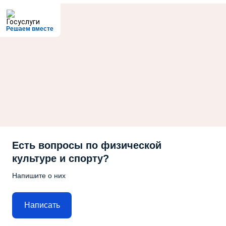
Решаем вместе
Есть вопросы по физической
культуре и спорту?
Напишите о них
Написать