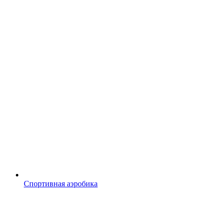
Спортивная аэробика