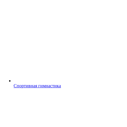
Спортивная гимнастика