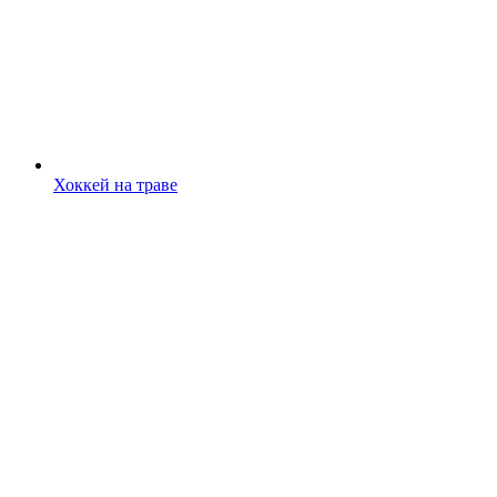
Хоккей на траве