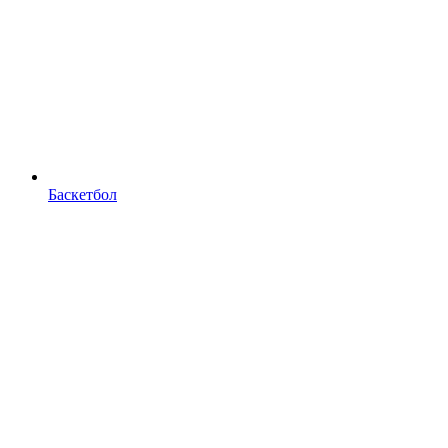
Баскетбол