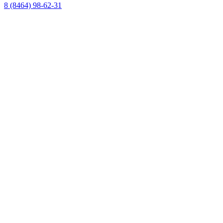
8 (8464) 98-62-31