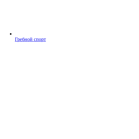
Гребной спорт