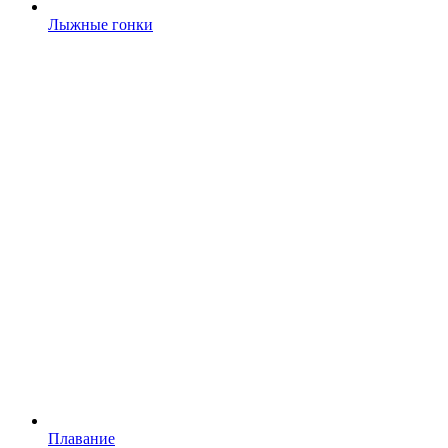
Лыжные гонки
Плавание