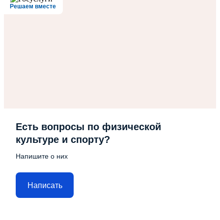
Решаем вместе
Есть вопросы по физической
культуре и спорту?
Напишите о них
Написать