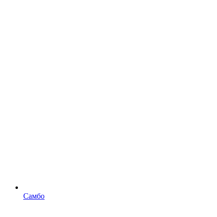
Самбо