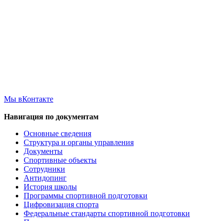
Мы вКонтакте
Навигация по документам
Основные сведения
Структура и органы управления
Документы
Спортивные объекты
Сотрудники
Антидопинг
История школы
Программы спортивной подготовки
Цифровизация спорта
Федеральные стандарты спортивной подготовки