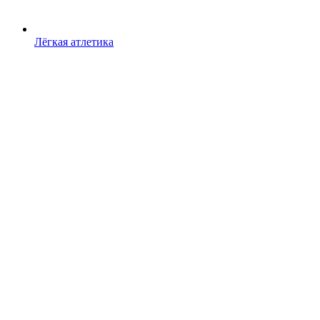
Лёгкая атлетика