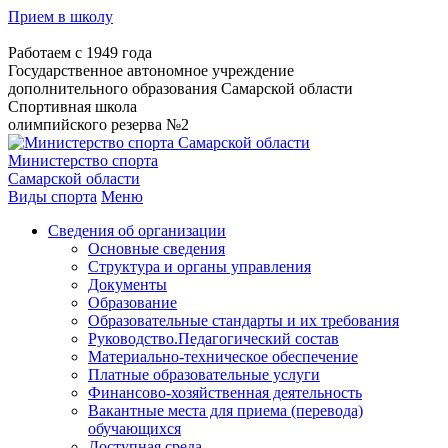
Прием в школу
Работаем с 1949 года
Государственное автономное учреждение
дополнительного образования Самарской области
Спортивная школа
олимпийского резерва №2
Министерство спорта
Самарской области
Виды спорта
Меню
Сведения об организации
Основные сведения
Структура и органы управления
Документы
Образование
Образовательные стандарты и их требования
Руководство.Педагогический состав
Материально-техническое обеспечение
Платные образовательные услуги
Финансово-хозяйственная деятельность
Вакантные места для приема (перевода)
обучающихся
Доступная среда