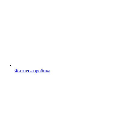
Фитнес-аэробика