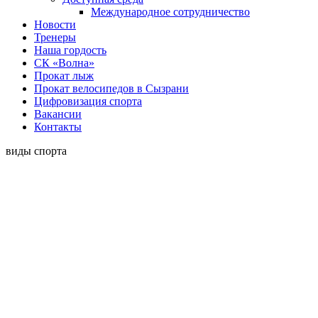
Международное сотрудничество
Новости
Тренеры
Наша гордость
СК «Волна»
Прокат лыж
Прокат велосипедов в Сызрани
Цифровизация спорта
Вакансии
Контакты
виды спорта