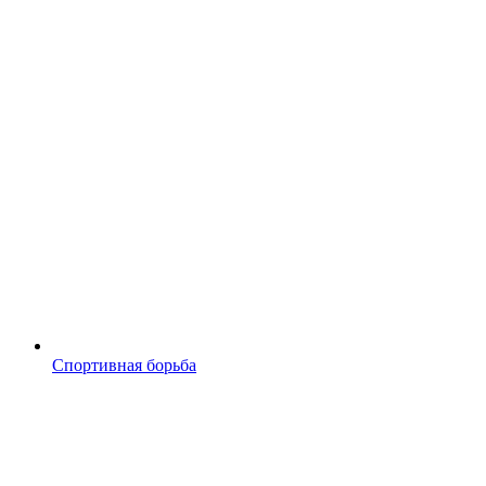
Спортивная борьба