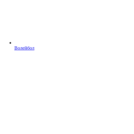
Волейбол