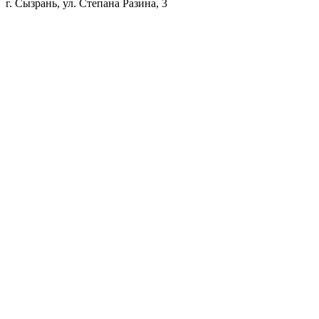
г. Сызрань, ул. Степана Разина, 3