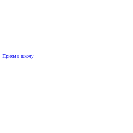
Прием в школу