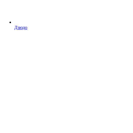
Дзюдо