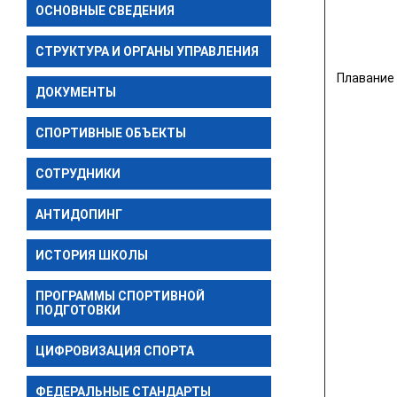
ОСНОВНЫЕ СВЕДЕНИЯ
СТРУКТУРА И ОРГАНЫ УПРАВЛЕНИЯ
Плавание
ДОКУМЕНТЫ
СПОРТИВНЫЕ ОБЪЕКТЫ
СОТРУДНИКИ
АНТИДОПИНГ
ИСТОРИЯ ШКОЛЫ
ПРОГРАММЫ СПОРТИВНОЙ
ПОДГОТОВКИ
ЦИФРОВИЗАЦИЯ СПОРТА
ФЕДЕРАЛЬНЫЕ СТАНДАРТЫ