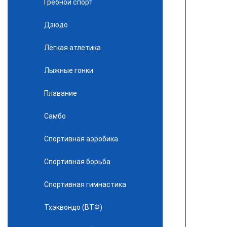
Гребной спорт
Дзюдо
Лёгкая атлетика
Лыжные гонки
Плавание
Самбо
Спортивная аэробика
Спортивная борьба
Спортивная гимнастика
Тхэквондо (ВТФ)