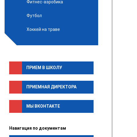
Фитнес-аэробика
Футбол
Хоккей на траве
ПРИЕМ В ШКОЛУ
ПРИЕМНАЯ ДИРЕКТОРА
МЫ ВКОНТАКТЕ
Навигация по документам