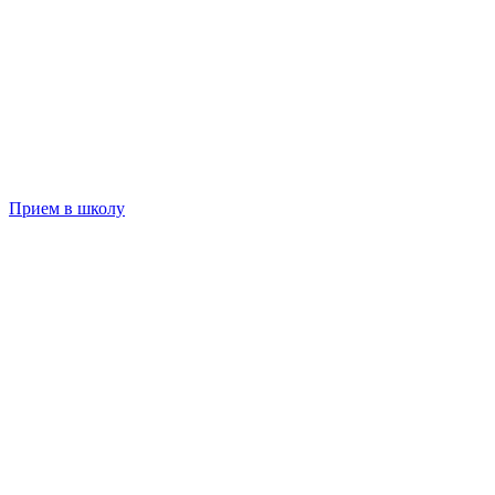
Прием в школу