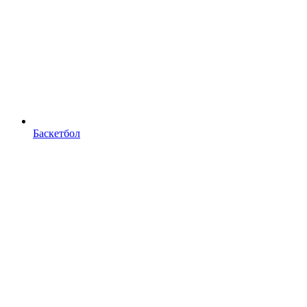
Баскетбол