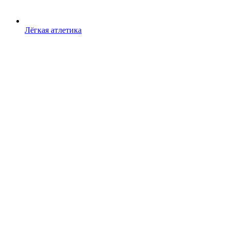
Лёгкая атлетика