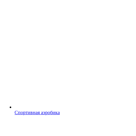
Спортивная аэробика