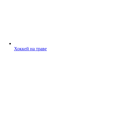
Хоккей на траве