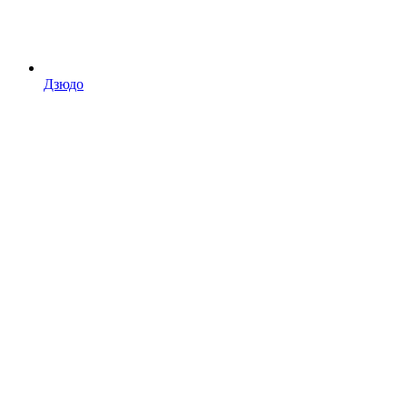
Дзюдо