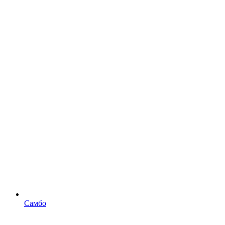
Самбо