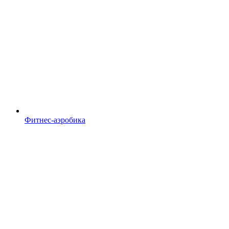
Фитнес-аэробика