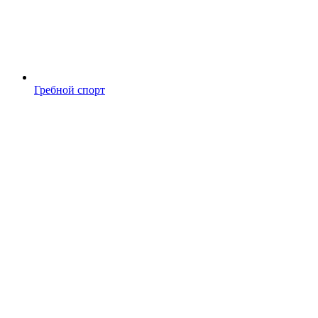
Гребной спорт