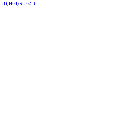
8 (8464) 98-62-31