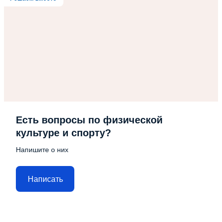
Есть вопросы по физической
культуре и спорту?
Напишите о них
Написать