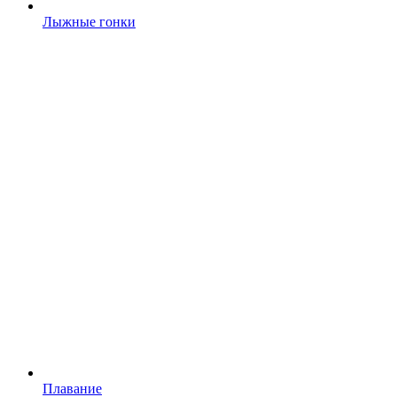
Лыжные гонки
Плавание