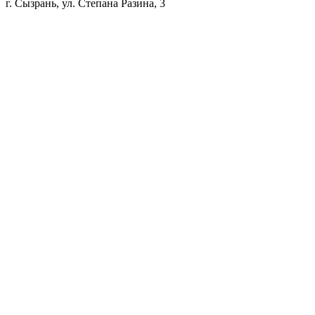
г. Сызрань, ул. Степана Разина, 3