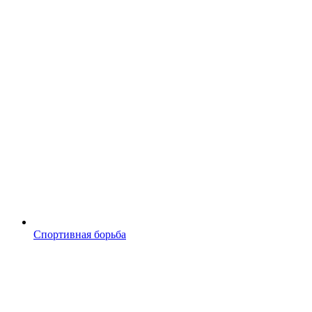
Спортивная борьба