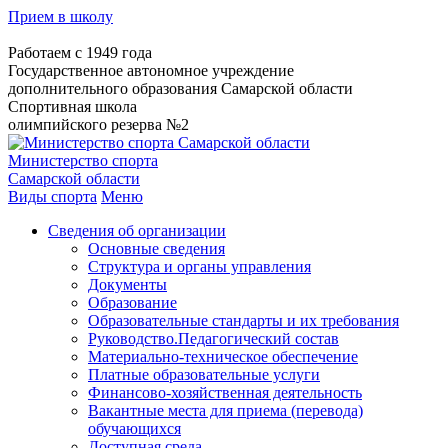
Прием в школу
Работаем с 1949 года
Государственное автономное учреждение
дополнительного образования Самарской области
Спортивная школа
олимпийского резерва №2
Министерство спорта
Самарской области
Виды спорта
Меню
Сведения об организации
Основные сведения
Структура и органы управления
Документы
Образование
Образовательные стандарты и их требования
Руководство.Педагогический состав
Материально-техническое обеспечение
Платные образовательные услуги
Финансово-хозяйственная деятельность
Вакантные места для приема (перевода)
обучающихся
Доступная среда