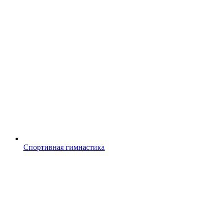
Спортивная гимнастика