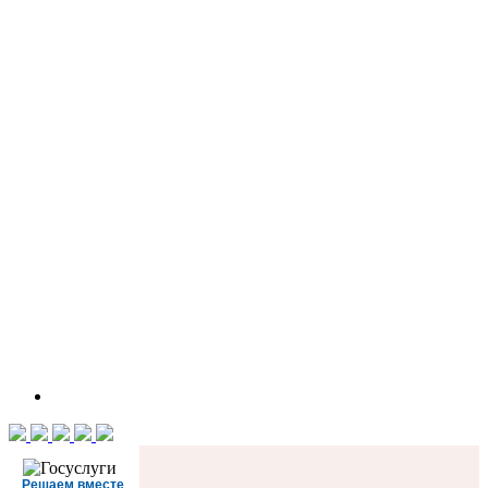
Решаем вместе