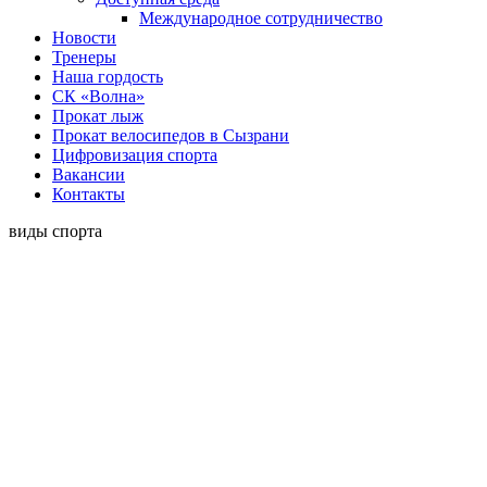
Международное сотрудничество
Новости
Тренеры
Наша гордость
СК «Волна»
Прокат лыж
Прокат велосипедов в Сызрани
Цифровизация спорта
Вакансии
Контакты
виды спорта