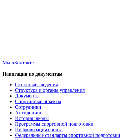
Мы вКонтакте
Навигация по документам
Основные сведения
Структура и органы управления
Документы
Спортивные объекты
Сотрудники
Антидопинг
История школы
Программы спортивной подготовки
Цифровизация спорта
Федеральные стандарты спортивной подготовки