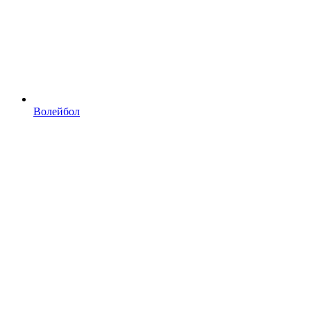
Волейбол