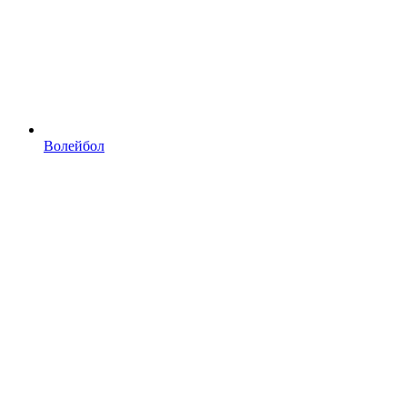
Волейбол