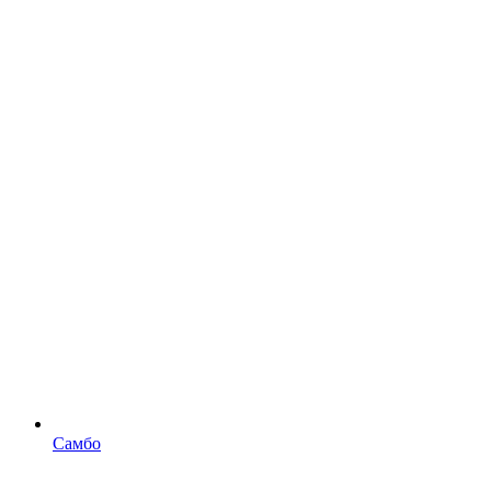
Самбо