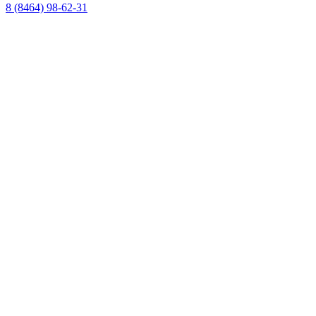
8 (8464) 98-62-31