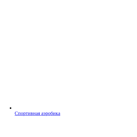
Спортивная аэробика