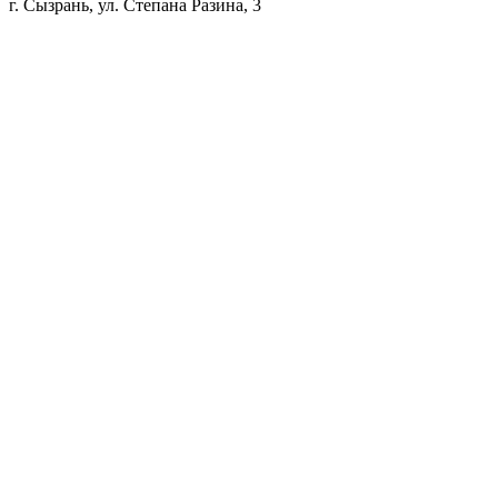
г. Сызрань, ул. Степана Разина, 3