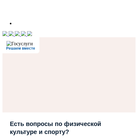
Решаем вместе
Есть вопросы по физической
культуре и спорту?