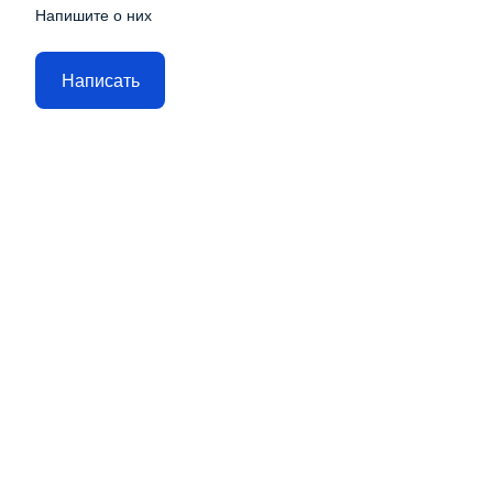
Напишите о них
Написать