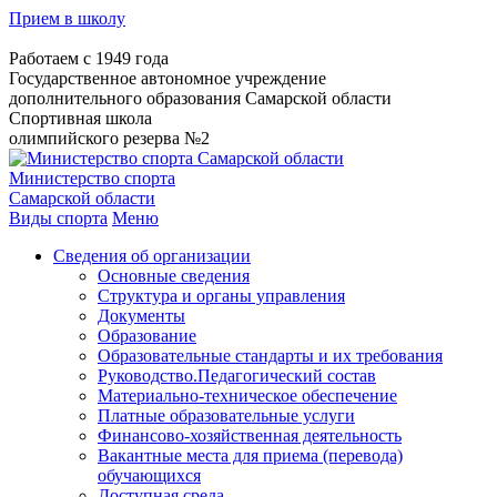
Прием в школу
Работаем с 1949 года
Государственное автономное учреждение
дополнительного образования Самарской области
Спортивная школа
олимпийского резерва №2
Министерство спорта
Самарской области
Виды спорта
Меню
Сведения об организации
Основные сведения
Структура и органы управления
Документы
Образование
Образовательные стандарты и их требования
Руководство.Педагогический состав
Материально-техническое обеспечение
Платные образовательные услуги
Финансово-хозяйственная деятельность
Вакантные места для приема (перевода)
обучающихся
Доступная среда