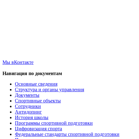
Мы вКонтакте
Навигация по документам
Основные сведения
Структура и органы управления
Документы
Спортивные объекты
Сотрудники
Антидопинг
История школы
Программы спортивной подготовки
Цифровизация спорта
Федеральные стандарты спортивной подготовки