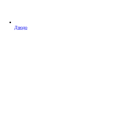
Дзюдо