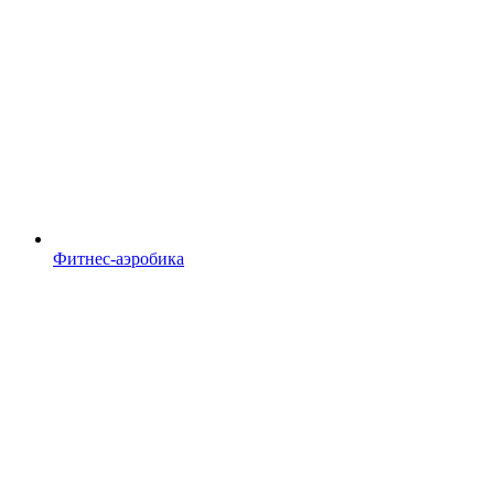
Фитнес-аэробика