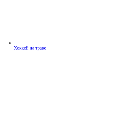
Хоккей на траве