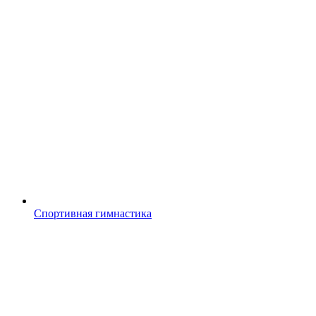
Спортивная гимнастика