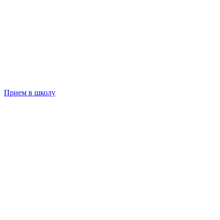
Прием в школу