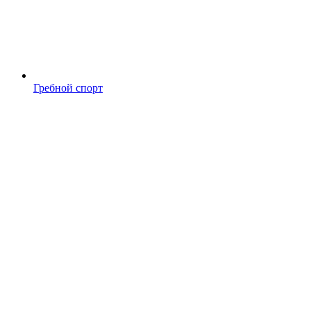
Гребной спорт