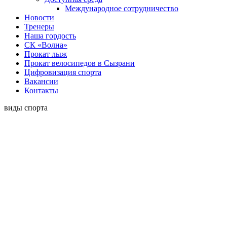
Международное сотрудничество
Новости
Тренеры
Наша гордость
СК «Волна»
Прокат лыж
Прокат велосипедов в Сызрани
Цифровизация спорта
Вакансии
Контакты
виды спорта