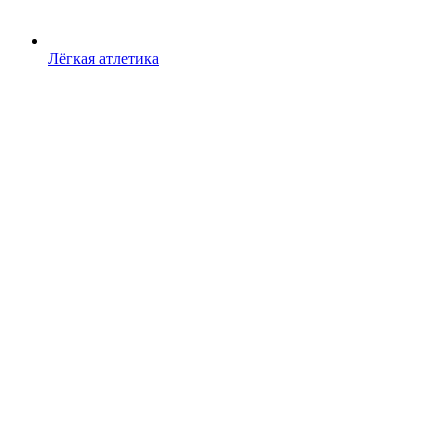
Лёгкая атлетика