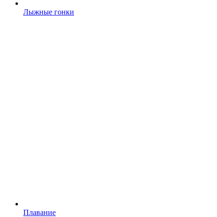
Лыжные гонки
Плавание