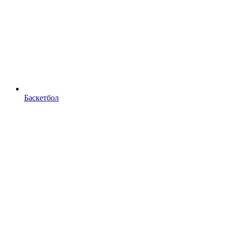
Баскетбол