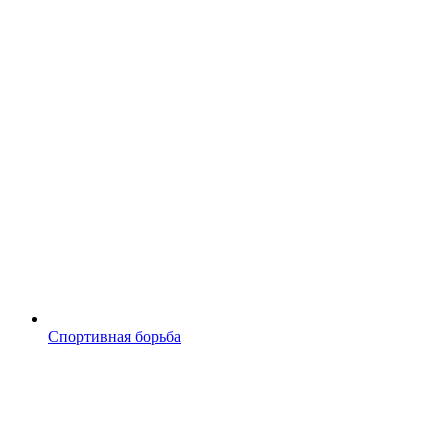
Спортивная борьба